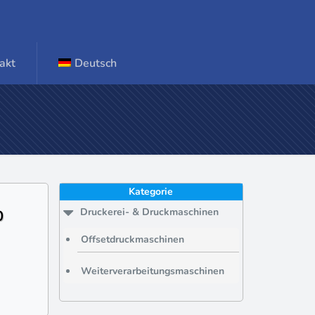
akt
Deutsch
Kategorie
Druckerei- & Druckmaschinen
0
Offsetdruckmaschinen
Weiterverarbeitungsmaschinen