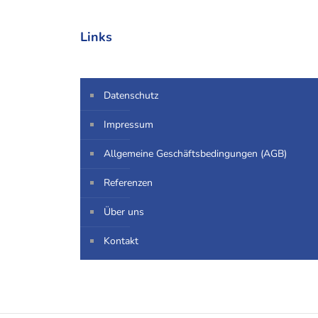
Links
Datenschutz
Impressum
Allgemeine Geschäftsbedingungen (AGB)
Referenzen
Über uns
Kontakt