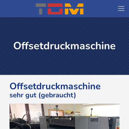
Offsetdruckmaschine
Offsetdruckmaschine
sehr gut (gebraucht)