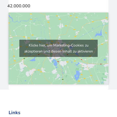
42.000.000
Klicke hier, um Marketing-Cookies zu
akzeptieren und diesen Inhalt zu aktivieren
Links