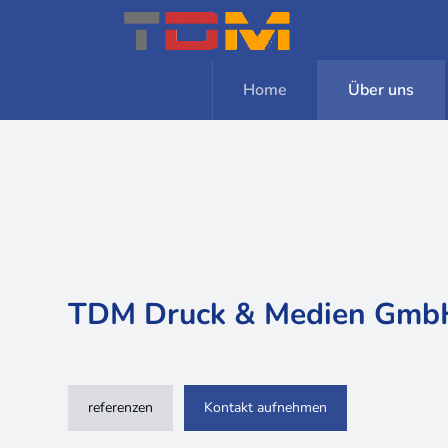
Home
Über uns
TDM Druck & Medien Gmb
referenzen
Kontakt aufnehmen