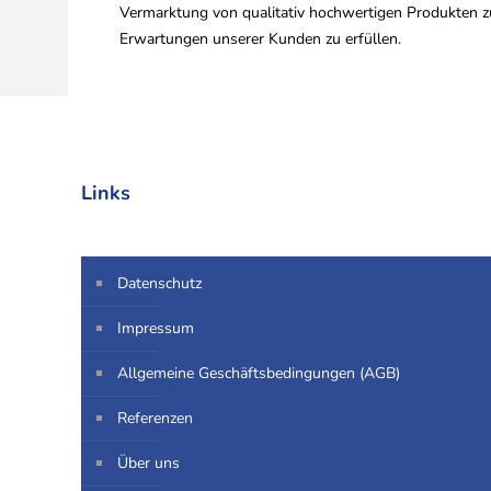
Vermarktung von qualitativ hochwertigen Produkten zu
Erwartungen unserer Kunden zu erfüllen.
Links
Datenschutz
Impressum
Allgemeine Geschäftsbedingungen (AGB)
Referenzen
Über uns