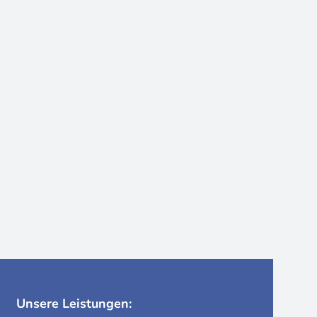
Unsere Leistungen: