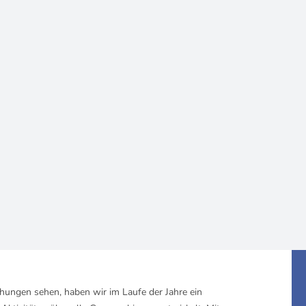
hungen sehen, haben wir im Laufe der Jahre ein