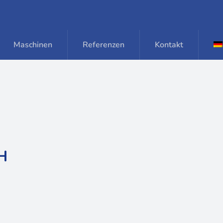
Maschinen
Referenzen
Kontakt
H