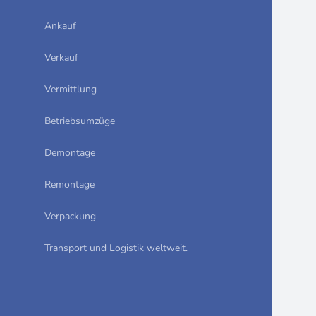
Ankauf
Verkauf
Vermittlung
Betriebsumzüge
Demontage
Remontage
Verpackung
Transport und Logistik weltweit.